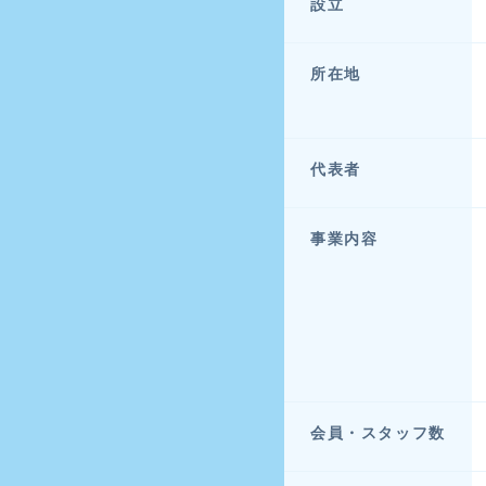
設立
所在地
代表者
事業内容
会員・スタッフ数