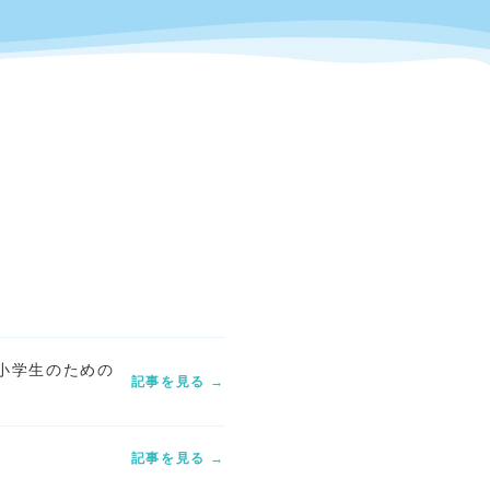
る小学生のための
記事を見る →
記事を見る →