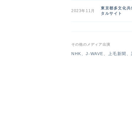
東京都多文化共
2023年11月
タルサイト
その他のメディア出演
NHK
J-WAVE
上毛新聞