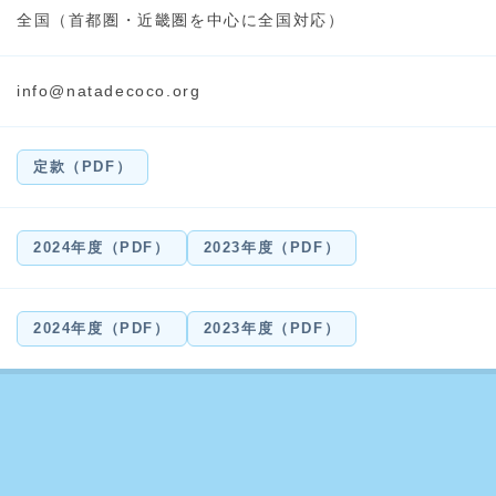
全国（首都圏・近畿圏を中心に全国対応）
info@natadecoco.org
定款（PDF）
2024年度（PDF）
2023年度（PDF）
2024年度（PDF）
2023年度（PDF）