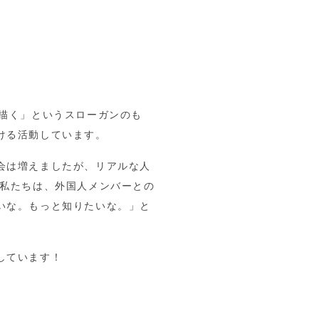
。
を描く」というスローガンのも
ける活動しています。
会は増えましたが、リアルな人
 私たちは、外国人メンバーとの
いな。もっと知りたいな。」と
しています！