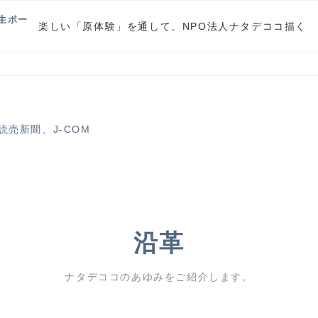
生ポー
楽しい「原体験」を通して、NPO法人ナタデココ描く
読売新聞
J-COM
沿革
ナタデココのあゆみをご紹介します。