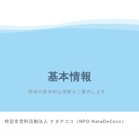
基本情報
団体の基本的な情報をご案内します。
特定非営利活動法人 ナタデココ（NPO NataDeCoco）