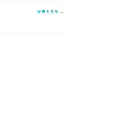
記事を見る →