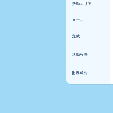
活動エリア
メール
定款
活動報告
財務報告