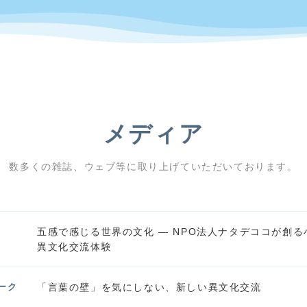
メディア
数多くの雑誌、ウェブ等に取り上げていただいております。
五感で感じる世界の文化 ― NPO法人ナタデココが創
異文化交流体験
ーク
「言葉の壁」を気にしない、新しい異文化交流