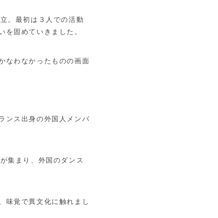
設立。最初は３人での活動
いを固めていきました。
かなわなかったものの画面
ランス出身の外国人メンバ
ちが集まり、外国のダンス
、味覚で異文化に触れまし