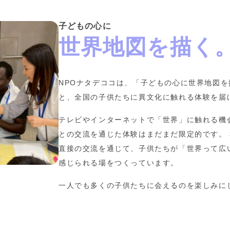
子どもの心に
世界地図を描く
NPOナタデココは、「子どもの心に世界地図
と、全国の子供たちに異文化に触れる体験を届
テレビやインターネットで「世界」に触れる機
との交流を通じた体験はまだまだ限定的です。
直接の交流を通じて、子供たちが「世界って広
感じられる場をつくっています。
一人でも多くの子供たちに会えるのを楽しみに