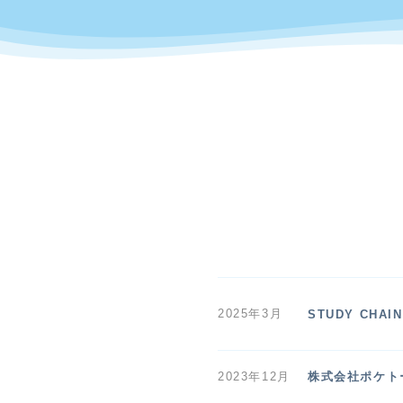
2025年3月
STUDY CHAIN
2023年12月
株式会社ポケト