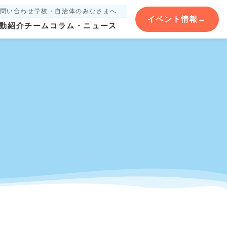
問い合わせ
学校・自治体のみなさまへ
イベント情報
→
動紹介
チーム
コラム・ニュース