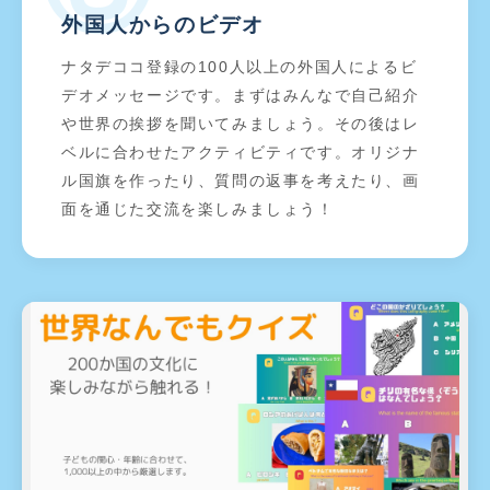
外国人からのビデオ
ナタデココ登録の100人以上の外国人によるビ
デオメッセージです。まずはみんなで自己紹介
や世界の挨拶を聞いてみましょう。その後はレ
ベルに合わせたアクティビティです。オリジナ
ル国旗を作ったり、質問の返事を考えたり、画
面を通じた交流を楽しみましょう！