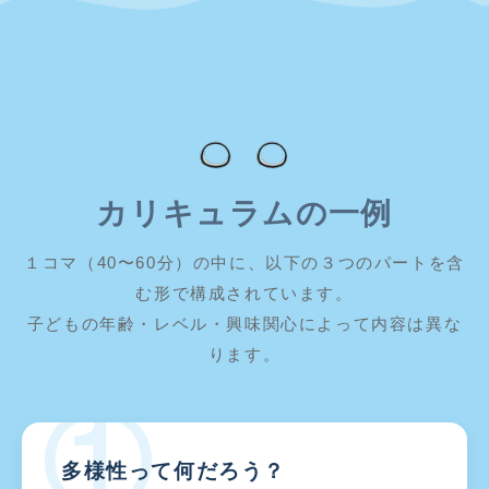
カリキュラムの一例
１コマ（40〜60分）の中に、以下の３つのパートを含
む形で構成されています。
子どもの年齢・レベル・興味関心によって内容は異な
ります。
①
多様性って何だろう？