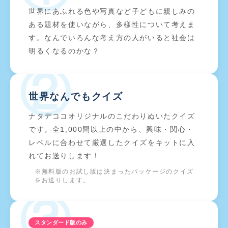
世界にあふれる色や写真など子どもに親しみの
ある題材を使いながら、多様性について考えま
す。なんでいろんな考え方の人がいると社会は
明るくなるのかな？
②
世界なんでもクイズ
ナタデココオリジナルのこだわりぬいたクイズ
です。全1,000問以上の中から、興味・関心・
レベルに合わせて厳選したクイズをキットに入
れてお送りします！
※無料版のお試し版は決まったパッケージのクイズ
をお送りします。
③
スタンダード版のみ