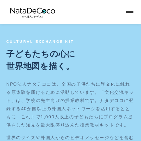
CULTURAL EXCHANGE KIT
子どもたちの心に
世界地図を描く。
NPO法人ナタデココは、全国の子供たちに異文化に触れ
る原体験を届けるために活動しています。「文化交流キッ
ト」は、学校の先生向けの授業教材です。ナタデココに登
録する40か国以上の外国人ネットワークを活用するとと
もに、これまで1,000人以上の子どもたちにプログラム提
供をした知見を最大限盛り込んだ授業教材キットです。
世界のクイズや外国人からのビデオメッセージなどを含む