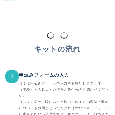
キットの流れ
申込みフォームの入力
1
まずは申込みフォームの入力をお願いします。学年
（年齢）・人数などの情報と送付先をお聞かせくださ
い。
（スタンダード版のみ）申込みされる方の興味・関心
についてもお聞かせいただければ幸いです。フォーム
に書き切れない補足情報は、個別オンライン打ち合わ