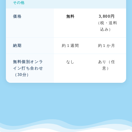
その他
価格
無料
3,800円
（税・送料
込み）
納期
約１週間
約１か月
無料個別オンラ
なし
あり（任
イン打ち合わせ
意）
（30分）