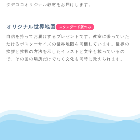
タデココオリジナル教材をお届けします。
オリジナル世界地図
スタンダード版のみ
自信を持ってお届けするプレゼントです。教室に張っていた
だけるポスターサイズの世界地図を同梱しています。世界の
挨拶と挨拶の方法を示したイラストと文字も載っているの
で、その国の場所だけでなく文化も同時に覚えられます。