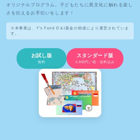
オリジナルプログラム。子どもたちに異文化に触れる楽し
さを伝えるお手伝いをします！
※本事業は、Y's Fund D＆I基金の助成により運営されていま
す。
お試し版
スタンダード版
無料
3,800円／税・送料込み