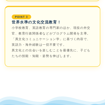
POINT 3
世界水準の文化交流教育！
小学校教育、英語教育の専門家のほか、現役の外交
官、教育行政関係者などがプログラム開発を主導。
「異文化コミュニケーション学」に基づく内容で、
英語力・海外経験は一切不要です。
異文化との出会いを楽しむことを最優先に、子ども
たちの技能・知能・姿勢を伸ばします。