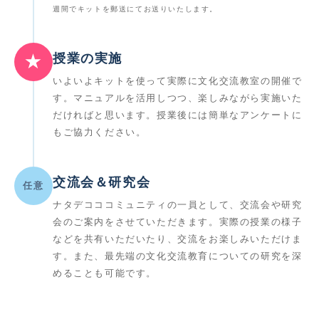
週間でキットを郵送にてお送りいたします。
授業の実施
★
いよいよキットを使って実際に文化交流教室の開催で
す。マニュアルを活用しつつ、楽しみながら実施いた
だければと思います。授業後には簡単なアンケートに
もご協力ください。
交流会＆研究会
任意
ナタデコココミュニティの一員として、交流会や研究
会のご案内をさせていただきます。実際の授業の様子
などを共有いただいたり、交流をお楽しみいただけま
す。また、最先端の文化交流教育についての研究を深
めることも可能です。