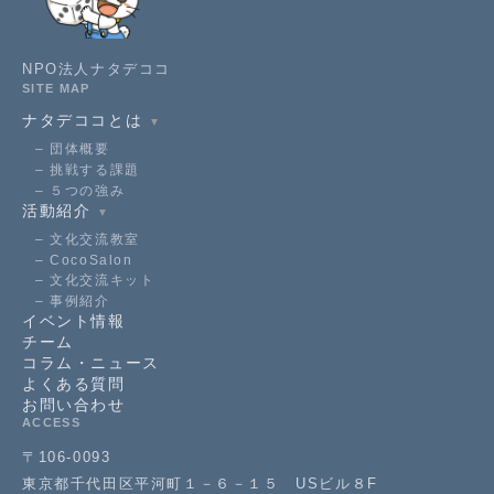
NPO法人ナタデココ
SITE MAP
ナタデココとは
▼
団体概要
挑戦する課題
５つの強み
活動紹介
▼
文化交流教室
CocoSalon
文化交流キット
事例紹介
イベント情報
チーム
コラム・ニュース
よくある質問
お問い合わせ
ACCESS
〒106-0093
東京都千代田区平河町１－６－１５ USビル８F