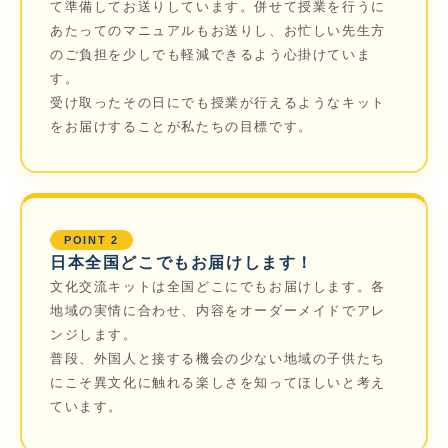
て準備してお送りしています。併せて授業を行うに
あたってのマニュアルもお送りし、お忙しい先生方
のご負担を少しでも軽減できるよう心掛けていま
す。
受け取ったその日にでも授業が行えるようなキット
をお届けすることが私たちの目標です。
POINT 2
日本全国どこでもお届けします！
文化交流キットは全国どこにでもお届けします。各
地域の実情に合わせ、内容をオーダーメイドでアレ
ンジします。
普段、外国人と接する機会の少ない地域の子供たち
にこそ異文化に触れる楽しさを知ってほしいと考え
ています。