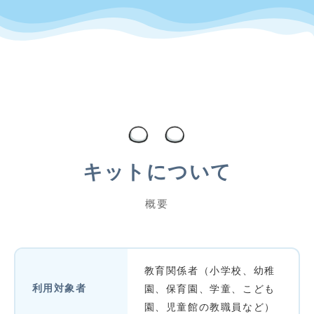
キットについて
概要
教育関係者（小学校、幼稚
利用対象者
園、保育園、学童、こども
園、児童館の教職員など）