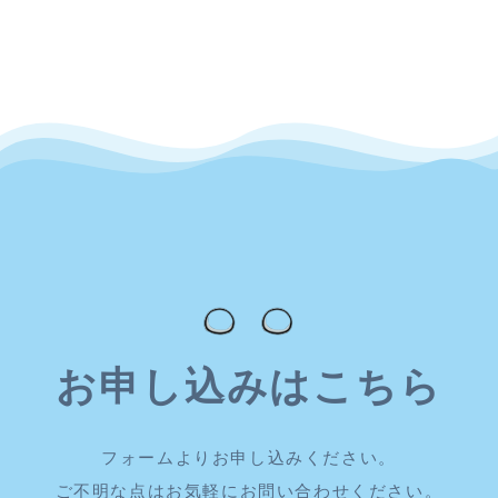
お申し込みはこちら
フォームよりお申し込みください。
ご不明な点はお気軽にお問い合わせください。