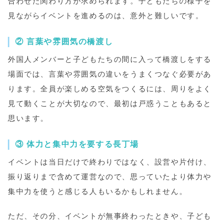
合わせた関わり方が求められます。子どもたちの様子を
見ながらイベントを進めるのは、意外と難しいです。
② 言葉や雰囲気の橋渡し
外国人メンバーと子どもたちの間に入って橋渡しをする
場面では、言葉や雰囲気の違いをうまくつなぐ必要があ
ります。全員が楽しめる空気をつくるには、周りをよく
見て動くことが大切なので、最初は戸惑うこともあると
思います。
③ 体力と集中力を要する長丁場
イベントは当日だけで終わりではなく、設営や片付け、
振り返りまで含めて運営なので、思っていたより体力や
集中力を使うと感じる人もいるかもしれません。
ただ、その分、イベントが無事終わったときや、子ども