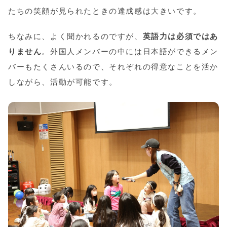
たちの笑顔が見られたときの達成感は大きいです。
ちなみに、よく聞かれるのですが、
英語力は必須ではあ
りません
。外国人メンバーの中には日本語ができるメン
バーもたくさんいるので、それぞれの得意なことを活か
しながら、活動が可能です。