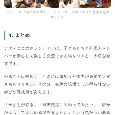
イベント終了後の振り返りミーティング。次回に向けて改善点を共
有します
4. まとめ
ナタデココのボランティアは、子どもたちと外国人メン
バーが安心して楽しく交流できる場をつくる、大切な存
在です。
やることは幅広く、ときには気配りや体力が必要で大変
さもありますが、その分、実際の現場でしか得られない
学びや達成感があります。
「子どもが好き」「国際交流に関わってみたい」「誰か
が安心して楽しめる場を支えたい」という気持ちがある