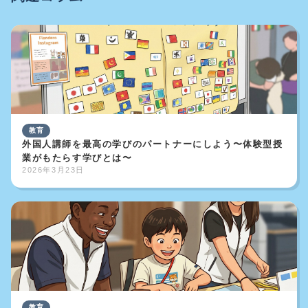
教育
外国人講師を最高の学びのパートナーにしよう〜体験型授
業がもたらす学びとは〜
2026年3月23日
教育