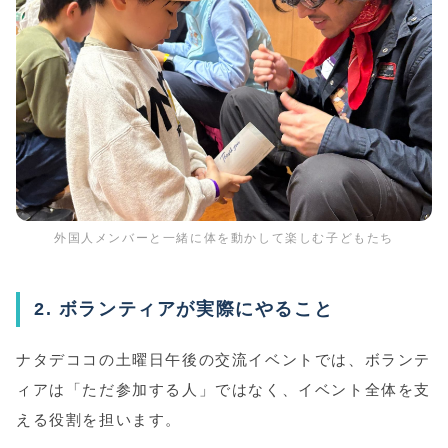
外国人メンバーと一緒に体を動かして楽しむ子どもたち
2. ボランティアが実際にやること
ナタデココの土曜日午後の交流イベントでは、ボランテ
ィアは「ただ参加する人」ではなく、イベント全体を支
える役割を担います。