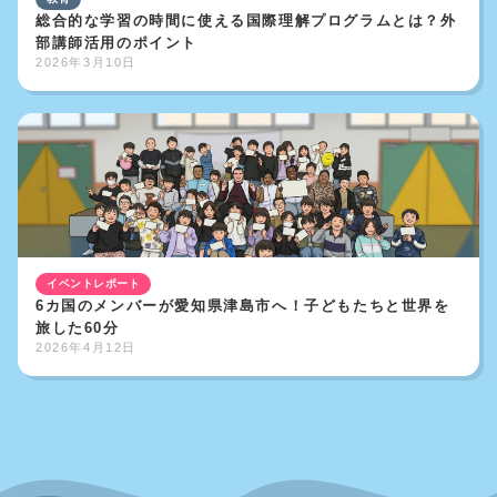
総合的な学習の時間に使える国際理解プログラムとは？外
部講師活用のポイント
2026年3月10日
イベントレポート
6カ国のメンバーが愛知県津島市へ！子どもたちと世界を
旅した60分
2026年4月12日