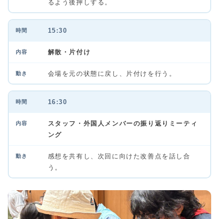
るよう後押しする。
15:30
解散・片付け
会場を元の状態に戻し、片付けを行う。
16:30
スタッフ・外国人メンバーの振り返りミーティ
ング
感想を共有し、次回に向けた改善点を話し合
う。