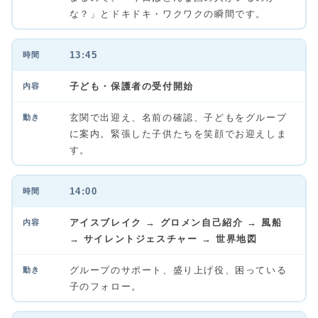
な？」とドキドキ・ワクワクの瞬間です。
13:45
子ども・保護者の受付開始
玄関で出迎え、名前の確認、子どもをグループ
に案内。緊張した子供たちを笑顔でお迎えしま
す。
14:00
アイスブレイク → グロメン自己紹介 → 風船
→ サイレントジェスチャー → 世界地図
グループのサポート、盛り上げ役、困っている
子のフォロー。