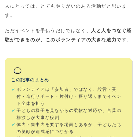
人にとっては、とてもやりがいのある活動だと思いま
す。
ただイベントを手伝うだけではなく、
人と人をつなぐ経
験ができるのが、このボランティアの大きな魅力
です。
この記事のまとめ
ボランティアは「参加者」ではなく、設営・受
付・進行サポート・片付け・振り返りまでイベン
ト全体を担う
子どもの様子を見ながらの柔軟な対応や、言葉の
橋渡しが大事な役割
体力・集中力を要する場面もあるが、子どもたち
の笑顔が達成感につながる