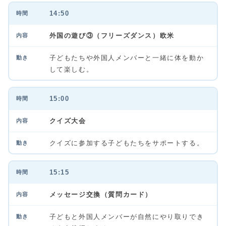
14:50
外国の遊び③（フリーズダンス）欧米
子どもたちや外国人メンバーと一緒に体を動か
して楽しむ。
15:00
クイズ大会
クイズに参加する子どもたちをサポートする。
15:15
メッセージ交換（質問カード）
子どもと外国人メンバーが自然にやり取りでき