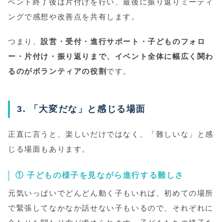
ベント終了後は片付けを行い、最後に振り返りミーティ
ングで感想や改善点を共有します。
つまり、
設営・受付・進行サポート・子どものフォロ
ー・片付け・振り返りまで、イベント全体に幅広く関わ
るのがボランティアの役割
です。
3. 「大変だな」と感じる場面
正直に言うと、楽しいだけではなく、「難しいな」と感
じる場面もあります。
① 子どもの様子を見ながら進行する難しさ
元気いっぱいでどんどん動く子もいれば、初めての場所
で緊張してなかなか話せない子もいるので、それぞれに