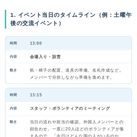
1. イベント当日のタイムライン（例：土曜午
後の交流イベント）
13:00
会場入り・設営
机・椅子の配置、道具の準備、名札作成など。
メンバーで分担しながら準備を進めます。
13:15
スタッフ・ボランティアのミーティング
当日の流れや担当の確認、外国人メンバーとの
顔合わせ。一度に20人ほどのボランティアが集
まるので、「今日はどんな国の人がいるのか