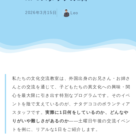
2026年3月15日
Leo
私たちの文化交流教室は、外国出身のお兄さん・お姉さ
んとの交流を通じて、子どもたちの異文化への興味・関
心を最大限に引き出す特別なプログラムです。そのイベ
ントを陰で支えているのが、ナタデココのボランティア
スタッフです。
実際に1日何をしているのか、どんなや
りがいや難しさがあるのか
——土曜日午後の交流イベン
トを例に、リアルな1日をご紹介します。