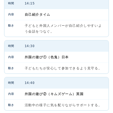
14:15
自己紹介タイム
子どもと外国人メンバーが自己紹介しやすいよ
う会話をつなぐ。
14:30
外国の遊び①（色鬼）日本
子どもたちが安心して参加できるよう見守る。
14:40
外国の遊び②（キムズゲーム）英国
活動中の様子に気を配りながらサポートする。