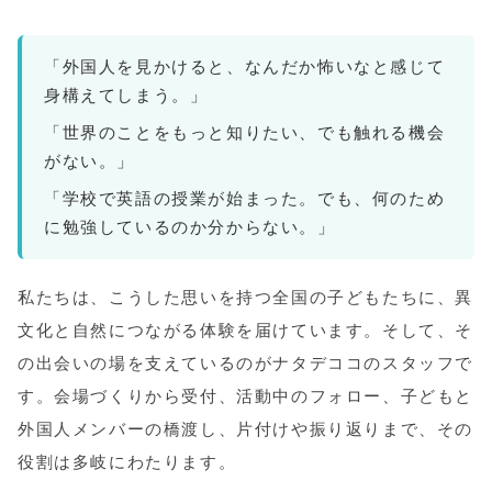
外国人を見かけると、なんだか怖いなと感じて
身構えてしまう。
世界のことをもっと知りたい、でも触れる機会
がない。
学校で英語の授業が始まった。でも、何のため
に勉強しているのか分からない。
私たちは、こうした思いを持つ全国の子どもたちに、異
文化と自然につながる体験を届けています。そして、そ
の出会いの場を支えているのがナタデココのスタッフで
す。会場づくりから受付、活動中のフォロー、子どもと
外国人メンバーの橋渡し、片付けや振り返りまで、その
役割は多岐にわたります。